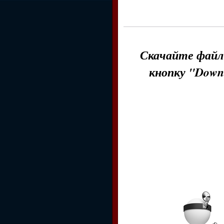
Скачайте файл 
кнопку "Down