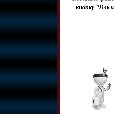
кнопку "Down