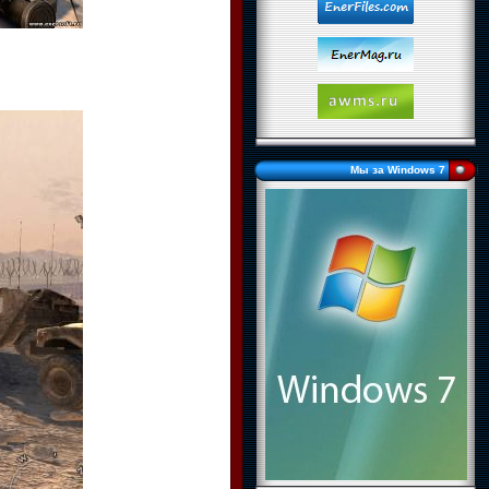
Мы за Windows 7