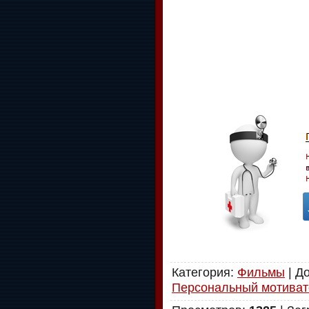
Категория
:
Фильмы
|
Д
Персональный мотиват