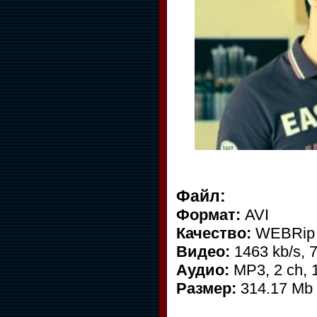
Файл:
Формат:
AVI
Качество:
WEBRip
Видео:
1463 kb/s, 
Аудио:
MP3, 2 ch, 
Размер:
314.17 Mb