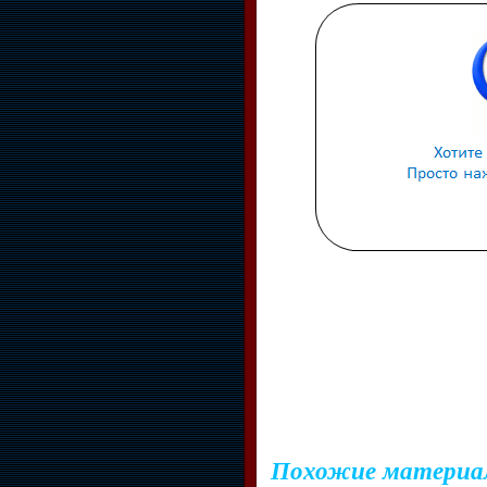
Похожие материа