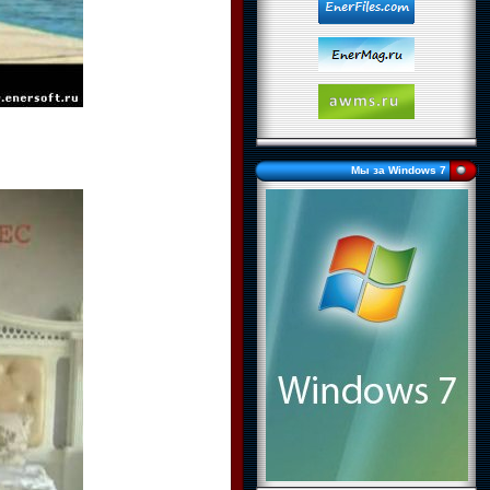
Мы за Windows 7