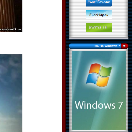
Мы за Windows 7