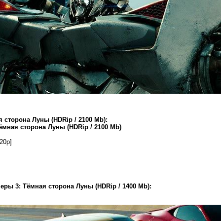
сторона Луны (HDRip / 2100 Mb):
мная сторона Луны (HDRip / 2100 Mb)
20p]
ры 3: Тёмная сторона Луны (HDRip / 1400 Mb):