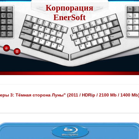
Корпорация
EnerSoft
ы 3: Тёмная сторона Луны" (2011 / HDRip / 2100 Mb / 1400 Mb)