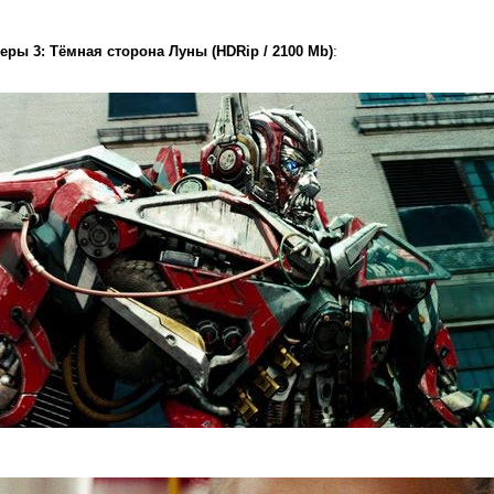
ры 3: Тёмная сторона Луны (HDRip / 2100 Mb)
: