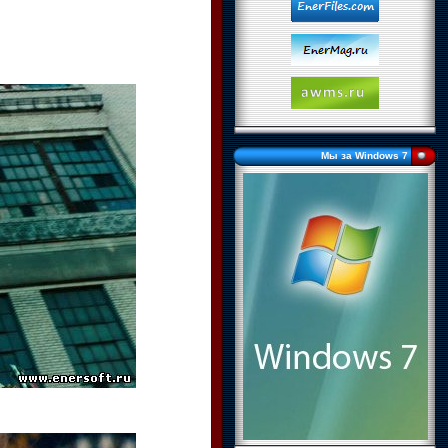
Мы за Windows 7