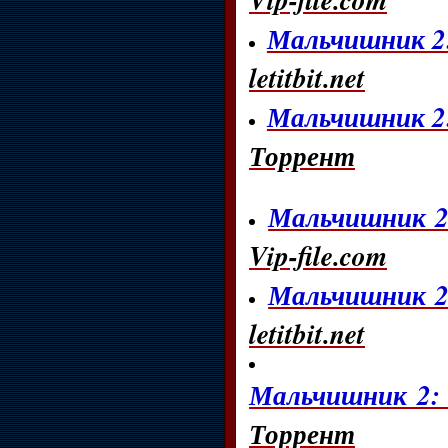
Мальчишник 2: 
letitbit.net
Мальчишник 2: 
Торрент
Мальчишник 2: 
Vip-file.com
Мальчишник 2: 
letitbit.net
Мальчишник 2: и
Торрент