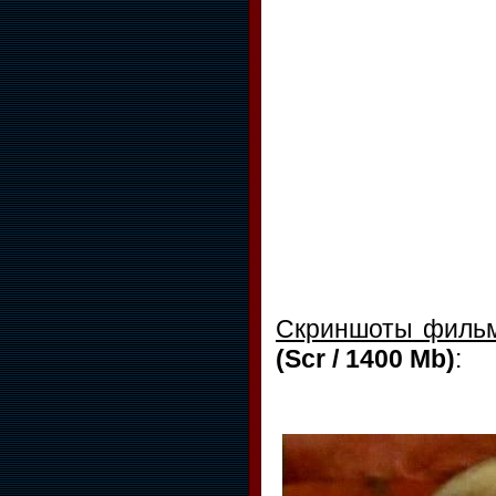
Скриншоты филь
(Scr / 1400 Mb)
: