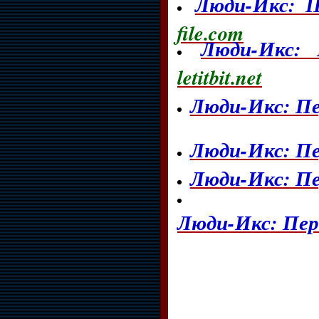
Люди-Икс: П
file.com
Люди-Икс: 
letitbit.net
Люди-Икс: Пе
Люди-Икс: Пе
Люди-Икс: Пе
Люди-Икс: Перв