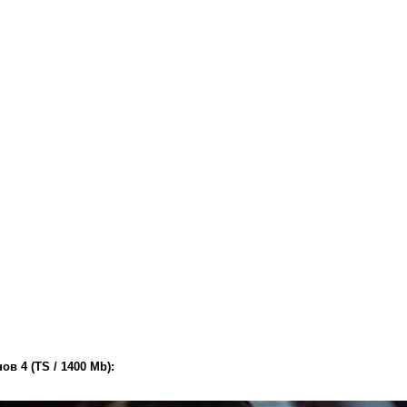
в 4 (TS / 1400 Mb):