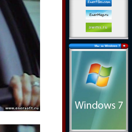
Мы за Windows 7