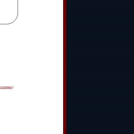
сплатно)