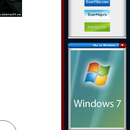
Мы за Windows 7