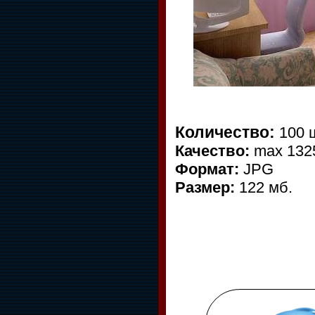
Количество:
100 
Качество:
max 132
Формат:
JPG
Размер:
122 мб.