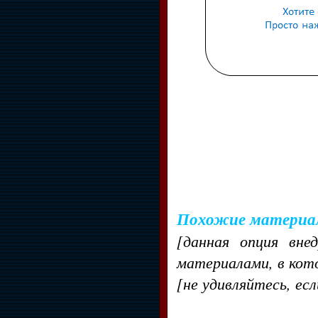
Похожие материа
[данная опция вне
материалами, в кот
[не удивляйтесь, ес