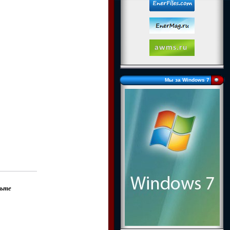
Мы за Windows 7
дьте