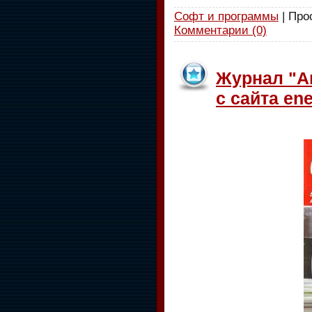
Софт и программы
| Про
Комментарии (0)
Журнал "Ав
с сайта ene