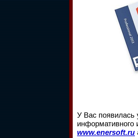
У Вас появилась
информативного и
www.enersoft.ru