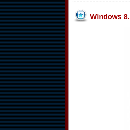
Windows 8.