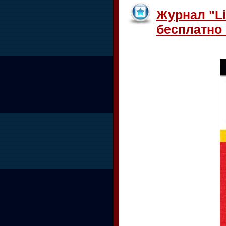
Журнал "Li
бесплатно с