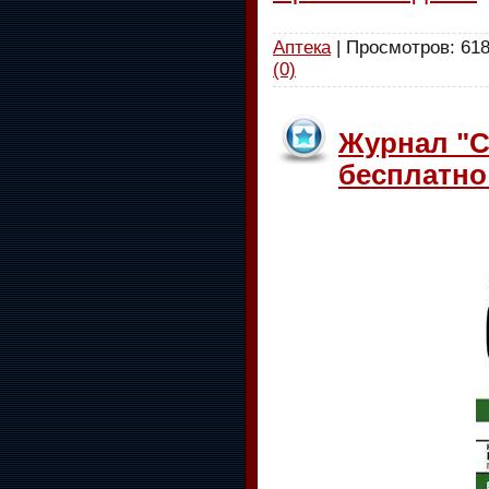
Аптека
| Просмотров: 618
(0)
Журнал "C
бесплатно 