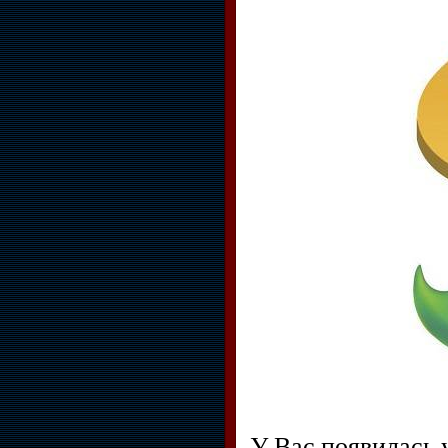
У Вас появилась