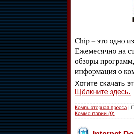
Chip – это одно 
Ежемесячно на с
обзоры программ,
информация о ко
Хотите скачать э
Щёлкните здесь.
Компьютерная пресса
| 
Комментарии (0)
Internet Do