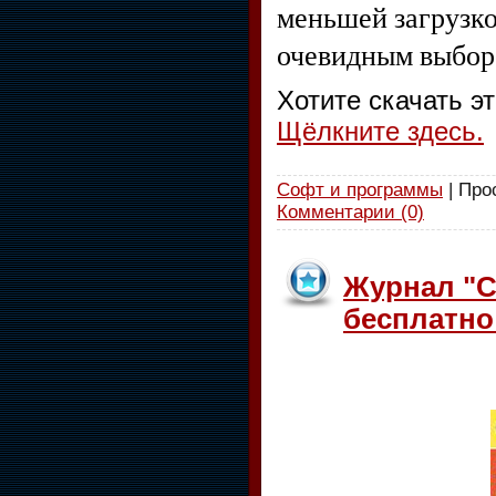
меньшей загрузко
очевидным выборо
Хотите скачать э
Щёлкните здесь.
Софт и программы
| Про
Комментарии (0)
Журнал "Ch
бесплатно 