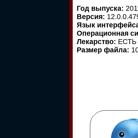
Год выпуска:
201
Версия:
12.0.0.47
Язык интерфейс
Операционная си
Лекарство:
ЕСТЬ
Размер файла:
1