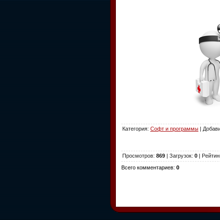
Категория
:
Софт и программы
|
Добав
Просмотров
:
869
|
Загрузок
:
0
|
Рейтин
Всего комментариев
:
0