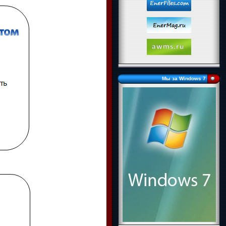
Мы за Windows 7