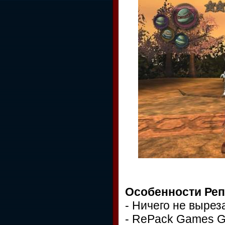
Особенности Реп
- Ничего не вырез
- RePack Games G