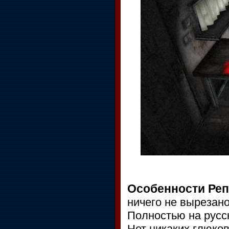
Особенности Реп
ничего не вырезан
Полностью на русс
Нет никаких глюко