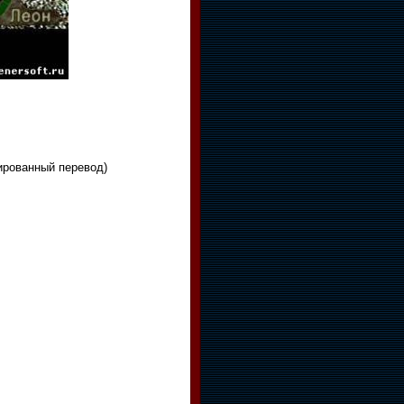
ированный перевод)