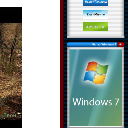
Мы за Windows 7