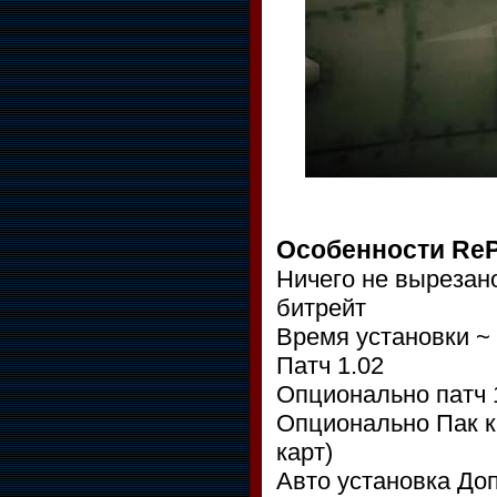
Особенности Re
Ничего не вырезан
битрейт
Время установки ~
Патч 1.02
Опционально патч 
Опционально Пак к
карт)
Авто установка Д