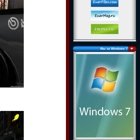
Мы за Windows 7