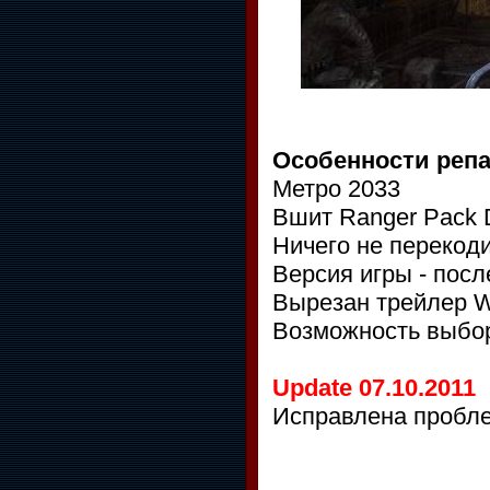
Особенности репа
Метро 2033
Вшит Ranger Pack
Ничего не перекод
Версия игры - посл
Вырезан трейлер Wa
Возможность выбора
Update 07.10.2011
Исправлена пробле