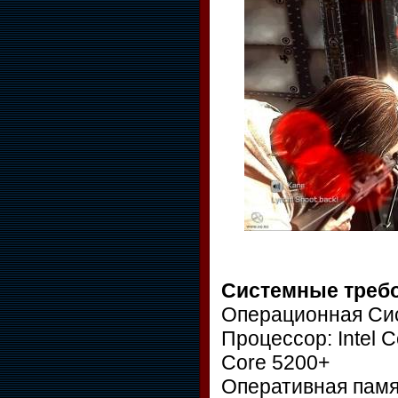
Системные треб
Операционная Сист
Процессор: Intel C
Core 5200+
Оперативная памят