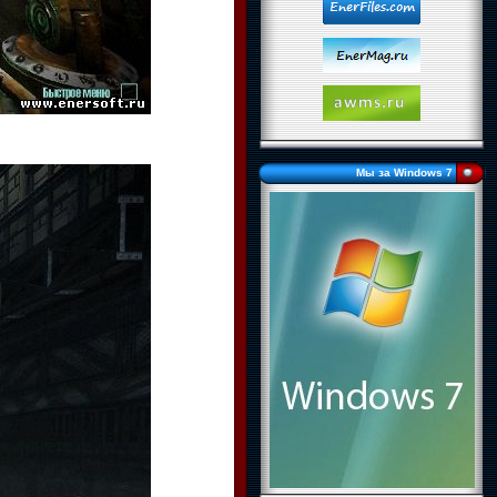
Мы за Windows 7