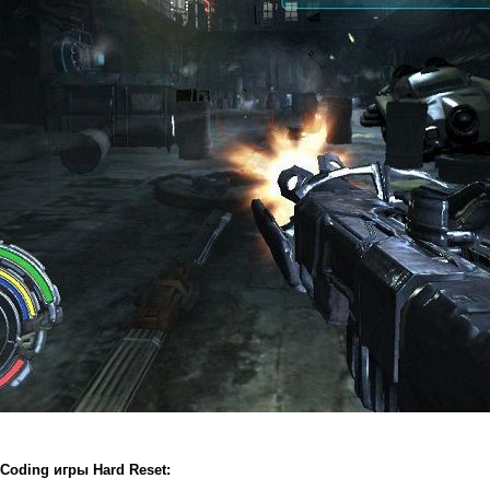
Coding игры Hard Reset: