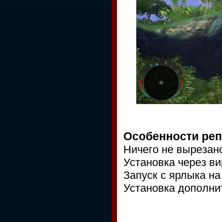
Особенности реп
Ничего не вырезано
Установка через 
Запуск с ярлыка на
Установка дополнит