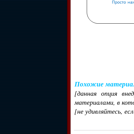
Похожие материа
[данная опция вне
материалами, в кот
[не удивляйтесь, ес