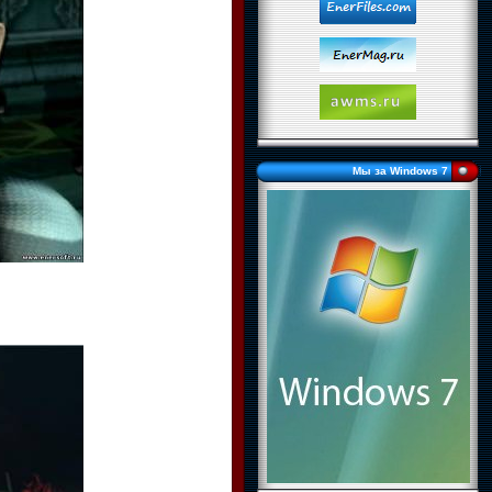
Мы за Windows 7