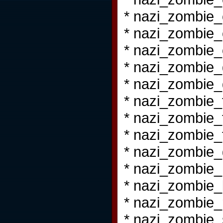
* nazi_zombie
* nazi_zombie
* nazi_zombie_
* nazi_zombie_
* nazi_zombie
* nazi_zombie_
* nazi_zombie_
* nazi_zombie_
* nazi_zombie_
* nazi_zombie
* nazi_zombie_
* nazi_zombie_
* nazi_zombie