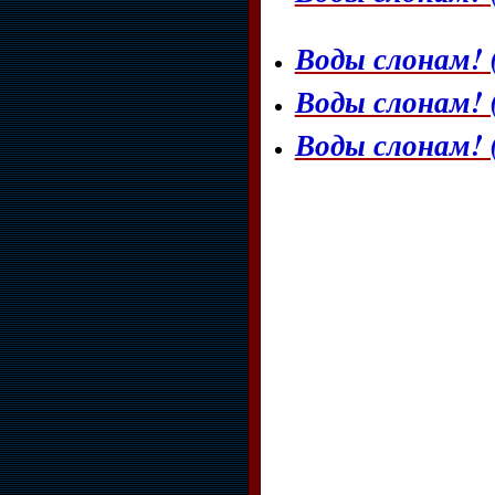
Воды слонам! 
Воды слонам! 
Воды слонам! 