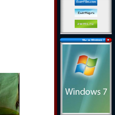
Мы за Windows 7