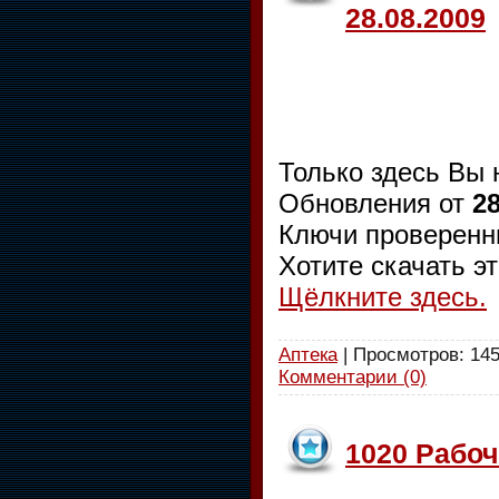
28.08.2009
Только здесь Вы 
Обновления от
28
Ключи проверенн
Хотите скачать э
Щёлкните здесь.
Аптека
| Просмотров: 145
Комментарии (0)
1020 Рабоч