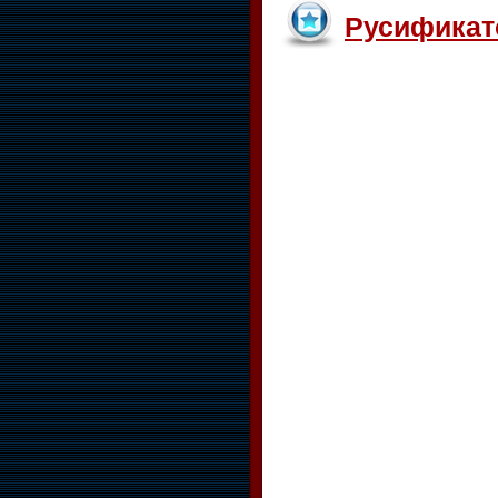
Русификат