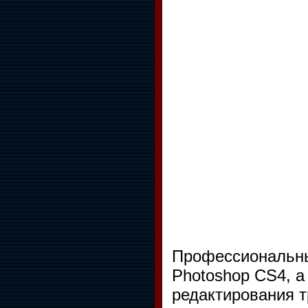
Профессиональны
Photoshop CS4, а
редактирования 