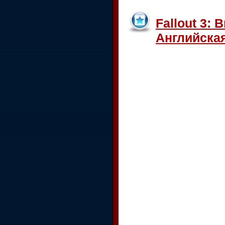
Fallout 3: 
Английская