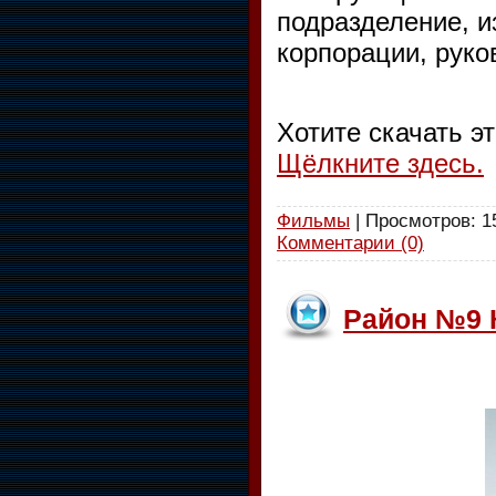
подразделение, и
корпорации, рук
Хотите скачать э
Щёлкните здесь.
Фильмы
| Просмотров: 15
Комментарии (0)
Район №9 