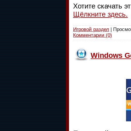
Хотите скачать э
Щёлкните здесь.
Игровой раздел
| Просмот
Комментарии (0)
Windows Ge