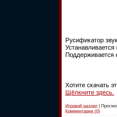
Русификатор звук
Устанавливается
Поддерживается о
Хотите скачать э
Щёлкните здесь.
Игровой раздел
| Просмот
Комментарии (0)