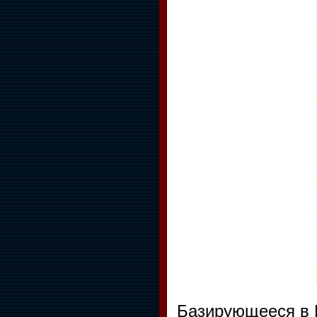
Базирующееся в 