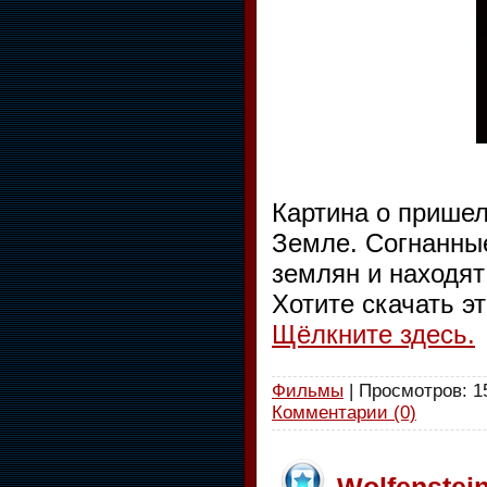
Картина о прише
Земле. Согнанные
землян и находят
Хотите скачать э
Щёлкните здесь.
Фильмы
| Просмотров: 15
Комментарии (0)